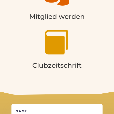
Mitglied werden

Clubzeitschrift