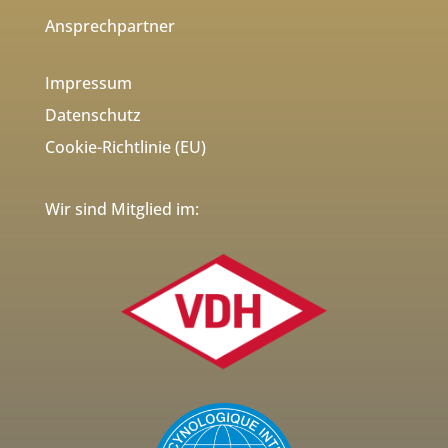
Ansprechpartner
Impressum
Datenschutz
Cookie-Richtlinie (EU)
Wir sind Mitglied im: