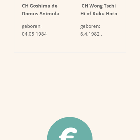
CH Goshima de
CH Wong Tschi
Domus Animula
Hi of Kuku Hoto
geboren:
geboren:
04.05.1984
6.4.1982 .