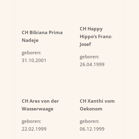
CH Happy
CH Bibiana Prima
Hippo’s Franz-
Nadeje
Josef
geboren:
geboren:
31.10.2001
26.04.1999
CH Ares von der
CH Xanthi vom
Wasserwaage
Oekonom
geboren:
geboren:
22.02.1999
06.12.1999