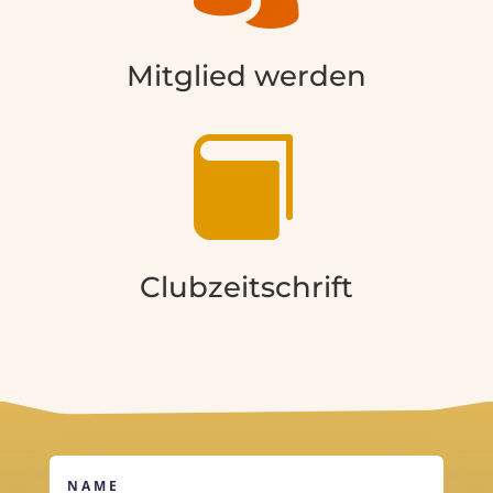
Mitglied werden

Clubzeitschrift