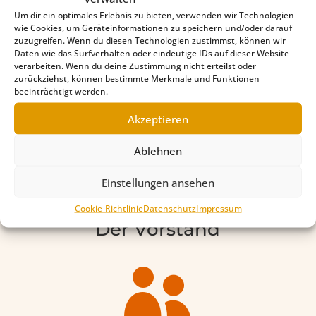
Um dir ein optimales Erlebnis zu bieten, verwenden wir Technologien
wie Cookies, um Geräteinformationen zu speichern und/oder darauf
zuzugreifen. Wenn du diesen Technologien zustimmst, können wir
Daten wie das Surfverhalten oder eindeutige IDs auf dieser Website
verarbeiten. Wenn du deine Zustimmung nicht erteilst oder
zurückziehst, können bestimmte Merkmale und Funktionen
Spenden
beeinträchtigt werden.
Akzeptieren

Ablehnen
Einstellungen ansehen
Cookie-Richtlinie
Datenschutz
Impressum
Der Vorstand
