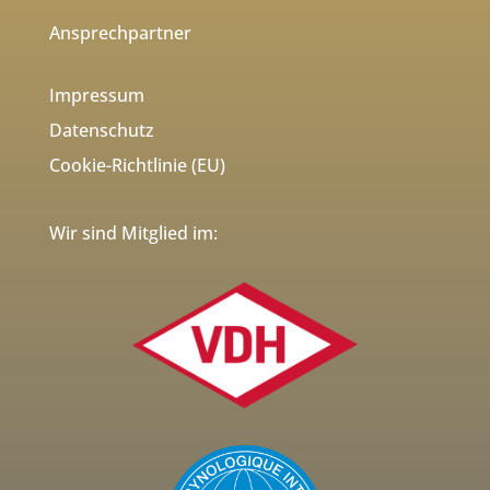
Ansprechpartner
Impressum
Datenschutz
Cookie-Richtlinie (EU)
Wir sind Mitglied im: