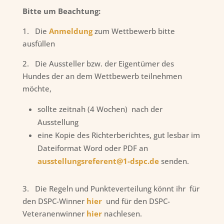
Bitte um Beachtung:
1. Die
Anmeldung
zum Wettbewerb bitte
ausfüllen
2. Die Aussteller bzw. der Eigentümer des
Hundes der an dem Wettbewerb teilnehmen
möchte,
sollte zeitnah (4 Wochen) nach der
Ausstellung
eine Kopie des Richterberichtes, gut lesbar im
Dateiformat Word oder PDF an
ausstellungsreferent@1-dspc.de
senden.
3. Die Regeln und Punkteverteilung könnt ihr für
den DSPC-Winner
hier
und für den DSPC-
Veteranenwinner
hier
nachlesen.