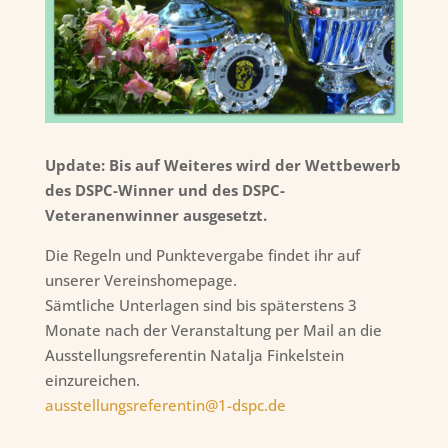
Update: Bis auf Weiteres wird der Wettbewerb
des DSPC-Winner und des DSPC-
Veteranenwinner ausgesetzt.
Die Regeln und Punktevergabe findet ihr auf
unserer Vereinshomepage.
Sämtliche Unterlagen sind bis späterstens 3
Monate nach der Veranstaltung per Mail an die
Ausstellungsreferentin Natalja Finkelstein
einzureichen.
ausstellungsreferentin@1-dspc.de