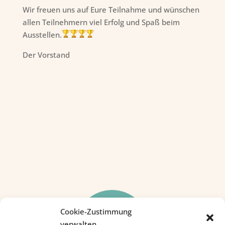
Wir freuen uns auf Eure Teilnahme und wünschen
allen Teilnehmern viel Erfolg und Spaß beim
Ausstellen.
Der Vorstand
Cookie-Zustimmung
verwalten