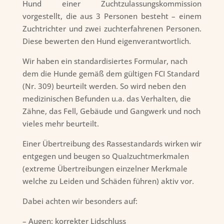
Hund einer Zuchtzulassungskommission
vorgestellt, die aus 3 Personen besteht – einem
Zuchtrichter und zwei zuchterfahrenen Personen.
Diese bewerten den Hund eigenverantwortlich.
Wir haben ein standardisiertes Formular, nach
dem die Hunde gemäß dem gültigen FCI Standard
(Nr. 309) beurteilt werden. So wird neben den
medizinischen Befunden u.a. das Verhalten, die
Zähne, das Fell, Gebäude und Gangwerk und noch
vieles mehr beurteilt.
Einer Übertreibung des Rassestandards wirken wir
entgegen und beugen so Qualzuchtmerkmalen
(extreme Übertreibungen einzelner Merkmale
welche zu Leiden und Schäden führen) aktiv vor.
Dabei achten wir besonders auf:
– Augen: korrekter Lidschluss