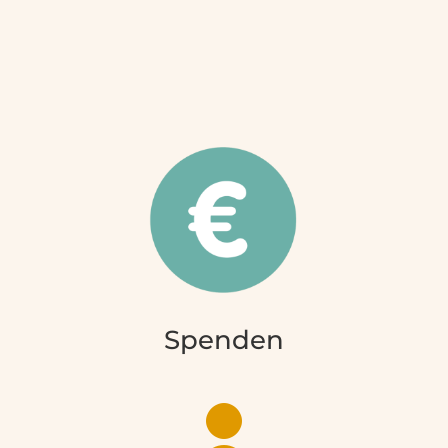
Spenden