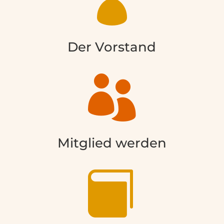

Der Vorstand

Mitglied werden
