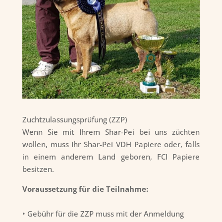
Zuchtzulassungsprüfung (ZZP)
Wenn Sie mit Ihrem Shar-Pei bei uns züchten
wollen, muss Ihr Shar-Pei VDH Papiere oder, falls
in einem anderem Land geboren, FCI Papiere
besitzen.
Voraussetzung für die Teilnahme:
• Gebühr für die ZZP muss mit der Anmeldung