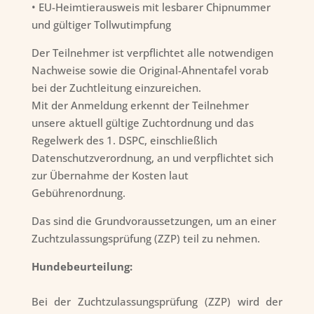
• EU-Heimtierausweis mit lesbarer Chipnummer
und gültiger Tollwutimpfung
Der Teilnehmer ist verpflichtet alle notwendigen
Nachweise sowie die Original-Ahnentafel vorab
bei der Zuchtleitung einzureichen.
Mit der Anmeldung erkennt der Teilnehmer
unsere aktuell gültige Zuchtordnung und das
Regelwerk des 1. DSPC, einschließlich
Datenschutzverordnung, an und verpflichtet sich
zur Übernahme der Kosten laut
Gebührenordnung.
Das sind die Grundvoraussetzungen, um an einer
Zuchtzulassungsprüfung (ZZP) teil zu nehmen.
Hundebeurteilung:
Bei der Zuchtzulassungsprüfung (ZZP) wird der