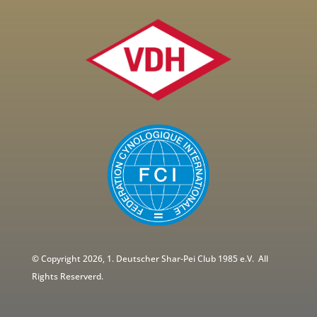
©
Copyright 2026, 1. Deutscher Shar-Pei Club 1985 e.V.
All
Rights Reserverd.