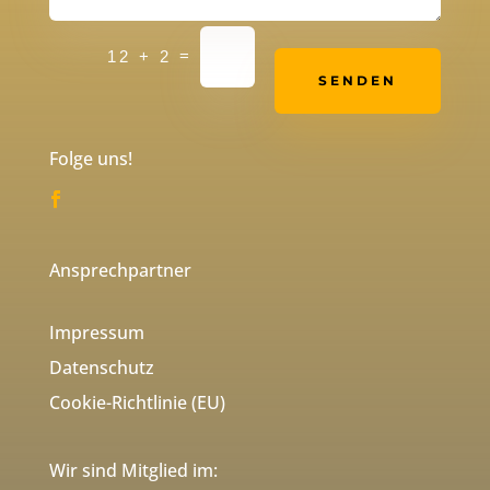
Alternative:
=
12 + 2
SENDEN
Folge uns!
Ansprechpartner
Impressum
Datenschutz
Cookie-Richtlinie (EU)
Wir sind Mitglied im: