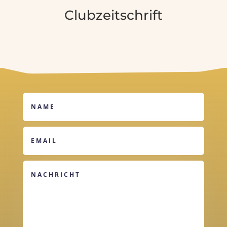
Clubzeitschrift