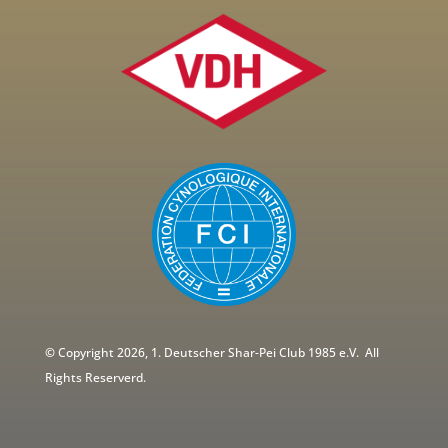
©
Copyright 2026, 1. Deutscher Shar-Pei Club 1985 e.V.
All
Rights Reserverd.