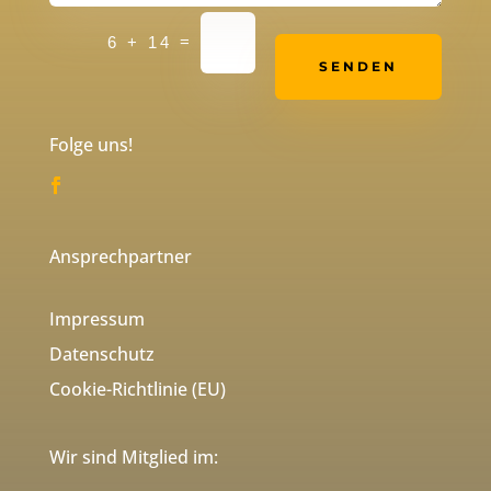
Alternative:
=
6 + 14
SENDEN
Folge uns!
Ansprechpartner
Impressum
Datenschutz
Cookie-Richtlinie (EU)
Wir sind Mitglied im: