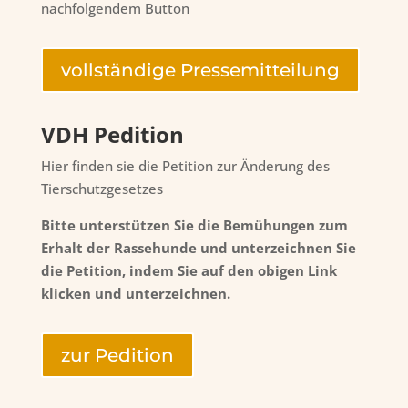
nachfolgendem Button
vollständige Pressemitteilung
VDH Pedition
Hier finden sie die Petition zur Änderung des
Tierschutzgesetzes
Bitte unterstützen Sie die Bemühungen zum
Erhalt der Rassehunde und unterzeichnen Sie
die Petition, indem Sie auf den obigen Link
klicken und unterzeichnen.
zur Pedition