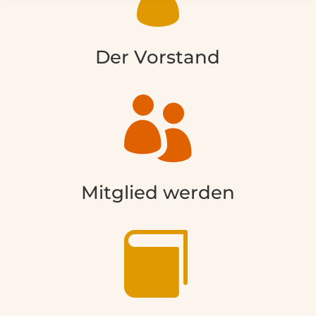
Der Vorstand

Mitglied werden
