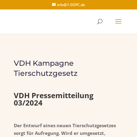
info@1-DSPC.de
VDH Kampagne
Tierschutzgesetz
VDH Pressemitteilung
03/2024
Der Entwurf eines neuen Tierschutzgesetzes
sorgt für Aufregung. Wird er umgesetzt,