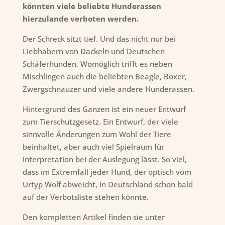
könnten viele beliebte Hunderassen
hierzulande verboten werden.
Der Schreck sitzt tief. Und das nicht nur bei
Liebhabern von Dackeln und Deutschen
Schäferhunden. Womöglich trifft es neben
Mischlingen auch die beliebten Beagle, Boxer,
Zwergschnauzer und viele andere Hunderassen.
Hintergrund des Ganzen ist ein neuer Entwurf
zum Tierschutzgesetz. Ein Entwurf, der viele
sinnvolle Änderungen zum Wohl der Tiere
beinhaltet, aber auch viel Spielraum für
Interpretation bei der Auslegung lässt. So viel,
dass im Extremfall jeder Hund, der optisch vom
Urtyp Wolf abweicht, in Deutschland schon bald
auf der Verbotsliste stehen könnte.
Den kompletten Artikel finden sie unter