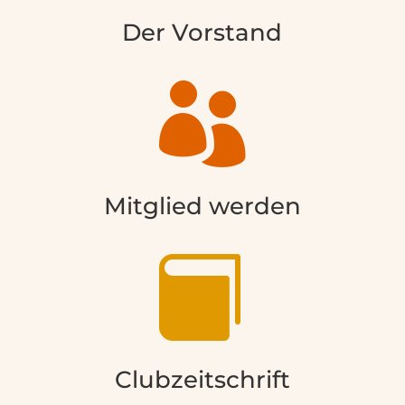
Der Vorstand

Mitglied werden

Clubzeitschrift