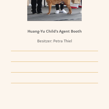
Huang-Yu Child‘s Agent Booth
Besitzer: Petra Thiel