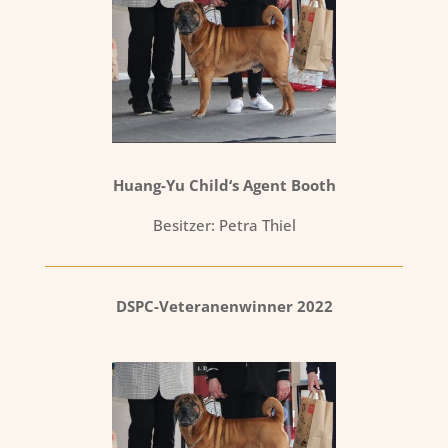
Huang-Yu Child‘s Agent Booth
Besitzer: Petra Thiel
DSPC-Veteranenwinner 2022