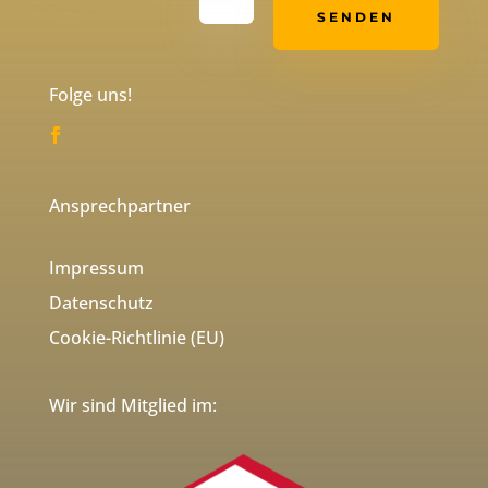
SENDEN
Folge uns!
Ansprechpartner
Impressum
Datenschutz
Cookie-Richtlinie (EU)
Wir sind Mitglied im: