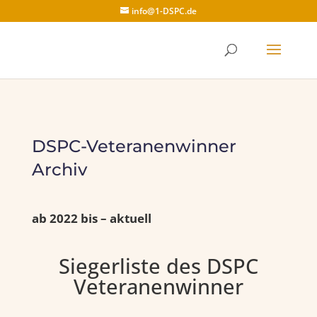
info@1-DSPC.de
DSPC-Veteranenwinner
Archiv
ab 2022 bis – aktuell
Siegerliste des DSPC
Veteranenwinner