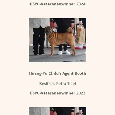
DSPC-Veteranenwinner 2024
Huang-Yu Child‘s Agent Booth
Besitzer: Petra Thiel
DSPC-Veteranenwinner 2023