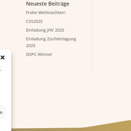
Neueste Beiträge
Frohe Weihnachten!
CSS2025
Einladung JHV 2025
Einladung Züchtertagung
2025
DSPC-Winner
,
en