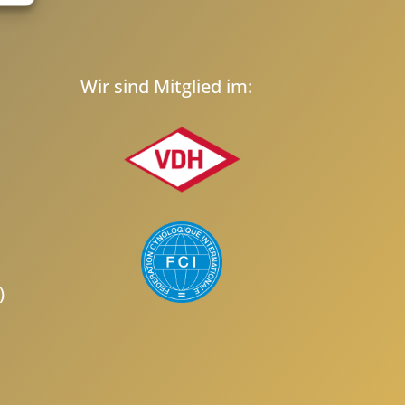
Wir sind Mitglied im:
)