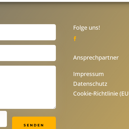
Folge uns!
Ansprechpartner
Impressum
Datenschutz
Cookie-Richtlinie (EU
SENDEN