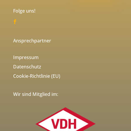
Folge uns!
Ansprechpartner
Impressum
Datenschutz
Cookie-Richtlinie (EU)
Wir sind Mitglied im: