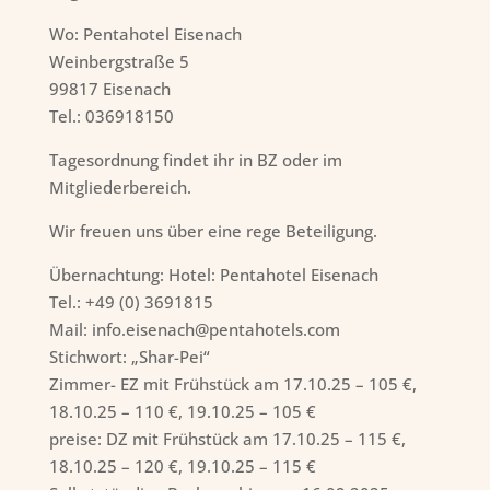
Wo: Pentahotel Eisenach
Weinbergstraße 5
99817 Eisenach
Tel.: 036918150
Tagesordnung findet ihr in BZ oder im
Mitgliederbereich.
Wir freuen uns über eine rege Beteiligung.
Übernachtung: Hotel: Pentahotel Eisenach
Tel.: +49 (0) 3691815
Mail: info.eisenach@pentahotels.com
Stichwort: „Shar-Pei“
Zimmer- EZ mit Frühstück am 17.10.25 – 105 €,
18.10.25 – 110 €, 19.10.25 – 105 €
preise: DZ mit Frühstück am 17.10.25 – 115 €,
18.10.25 – 120 €, 19.10.25 – 115 €