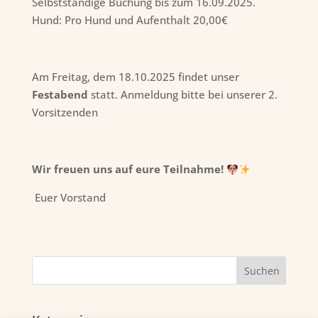
Selbstständige Buchung bis zum 16.09.2025.
Hund: Pro Hund und Aufenthalt 20,00€
Am Freitag, dem 18.10.2025 findet unser
Festabend
statt. Anmeldung bitte bei unserer 2.
Vorsitzenden
Wir freuen uns auf eure Teilnahme!
Euer Vorstand