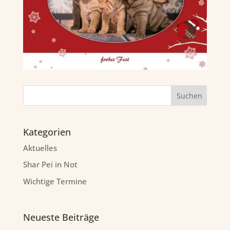
Kategorien
Aktuelles
Shar Pei in Not
Wichtige Termine
Neueste Beiträge