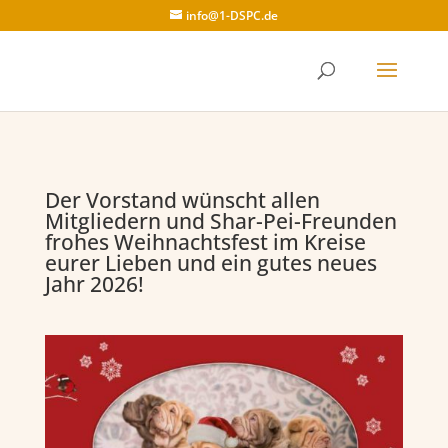
info@1-DSPC.de
Der Vorstand wünscht allen
Mitgliedern und Shar-Pei-Freunden
frohes Weihnachtsfest im Kreise
eurer Lieben und ein gutes neues
Jahr 2026!