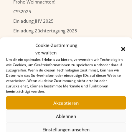
Frohe Weihnachten!
CSS2025
Einladung JHV 2025
Einladung Züchtertagung 2025
DSPC-Winner
Cookie-Zustimmung
verwalten
Um dir ein optimales Erlebnis zu bieten, verwenden wir Technologien
wie Cookies, um Geräteinformationen zu speichern und/oder darauf
zuzugreifen. Wenn du diesen Technologien zustimmst, können wir
Daten wie das Surfverhalten oder eindeutige IDs auf dieser Website
verarbeiten. Wenn du deine Zustimmung nicht erteilst oder
zurückziehst, können bestimmte Merkmale und Funktionen
beeinträchtigt werden.
Akzeptieren
Ablehnen
Einstellungen ansehen