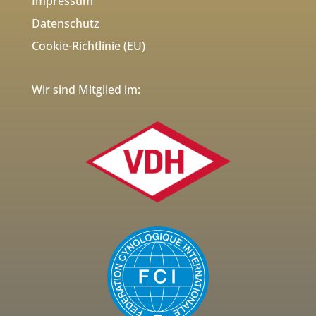
Impressum
Datenschutz
Cookie-Richtlinie (EU)
Wir sind Mitglied im: