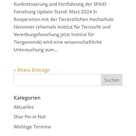
Konkretisierung und Fortführung der SPAID
Forschung Update Stand: März 2024 In
Kooperation mit der Tierärztlichen Hochschule
Hannover (ehemals Institut für Tierzucht und
Vererbungsforschung jetzt Institut für
Tiergenomik) wird eine wissenschaftliche
Untersuchung zum...
« Ältere Einträge
Kategorien
Aktuelles
Shar Pei in Not
Wichtige Termine