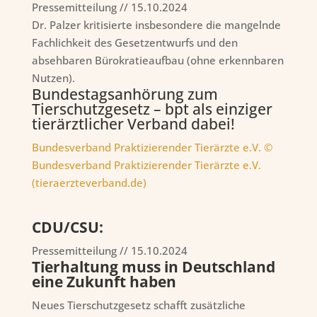
Pressemitteilung //
15.10.2024
Dr. Palzer kritisierte insbesondere die mangelnde
Fachlichkeit des Gesetzentwurfs und den
absehbaren Bürokratieaufbau (ohne erkennbaren
Nutzen).
Bundestagsanhörung zum
Tierschutzgesetz – bpt als einziger
tierärztlicher Verband dabei!
Bundesverband Praktizierender Tierärzte e.V. ©
Bundesverband Praktizierender Tierärzte e.V.
(tieraerzteverband.de)
CDU/CSU:
Pressemitteilung //
15.10.2024
Tierhaltung muss in Deutschland
eine Zukunft haben
Neues Tierschutzgesetz schafft zusätzliche