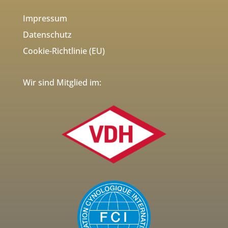
Impressum
Datenschutz
Cookie-Richtlinie (EU)
Wir sind Mitglied im: