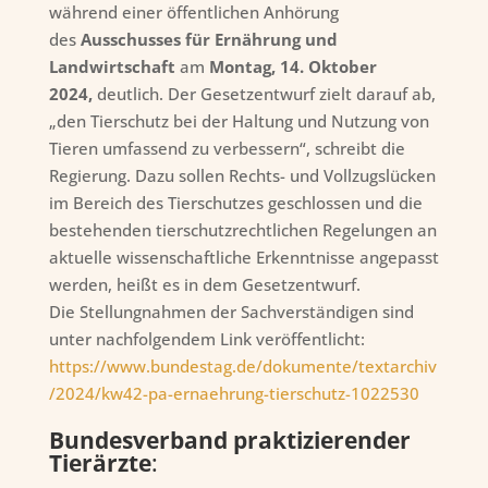
während einer öffentlichen Anhörung
des
Ausschusses für Ernährung und
Landwirtschaft
am
Montag, 14. Oktober
2024,
deutlich. Der Gesetzentwurf zielt darauf ab,
„den Tierschutz bei der Haltung und Nutzung von
Tieren umfassend zu verbessern“, schreibt die
Regierung. Dazu sollen Rechts- und Vollzugslücken
im Bereich des Tierschutzes geschlossen und die
bestehenden tierschutzrechtlichen Regelungen an
aktuelle wissenschaftliche Erkenntnisse angepasst
werden, heißt es in dem Gesetzentwurf.
Die Stellungnahmen der Sachverständigen sind
unter nachfolgendem Link veröffentlicht:
https://www.bundestag.de/dokumente/textarchiv
/2024/kw42-pa-ernaehrung-tierschutz-1022530
Bundesverband praktizierender
Tierärzte
: