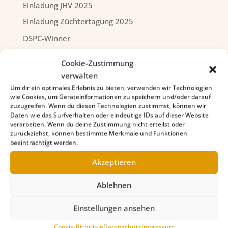
Einladung JHV 2025
Einladung Züchtertagung 2025
DSPC-Winner
Cookie-Zustimmung
verwalten
Um dir ein optimales Erlebnis zu bieten, verwenden wir Technologien
wie Cookies, um Geräteinformationen zu speichern und/oder darauf
zuzugreifen. Wenn du diesen Technologien zustimmst, können wir
Daten wie das Surfverhalten oder eindeutige IDs auf dieser Website
verarbeiten. Wenn du deine Zustimmung nicht erteilst oder
zurückziehst, können bestimmte Merkmale und Funktionen
beeinträchtigt werden.
Akzeptieren
Ablehnen
Einstellungen ansehen
Cookie-Richtlinie
Datenschutz
Impressum