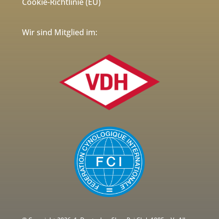
Cookie-Richtlinie (EU)
Wir sind Mitglied im: