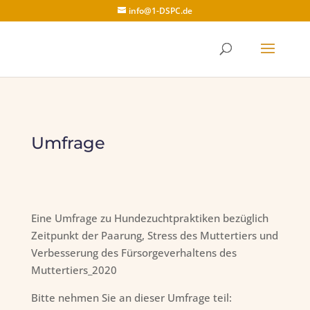
info@1-DSPC.de
Umfrage
Eine Umfrage zu Hundezuchtpraktiken bezüglich
Zeitpunkt der Paarung, Stress des Muttertiers und
Verbesserung des Fürsorgeverhaltens des
Muttertiers_2020
Bitte nehmen Sie an dieser Umfrage teil: