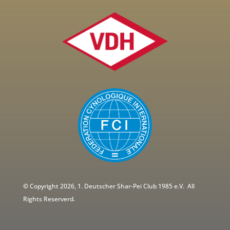
©
Copyright 2026, 1. Deutscher Shar-Pei Club 1985 e.V.
All
Rights Reserverd.