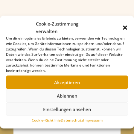
Cookie-Zustimmung
verwalten
Um dir ein optimales Erlebnis zu bieten, verwenden wir Technologien
wie Cookies, um Geräteinformationen zu speichern und/oder darauf
zuzugreifen. Wenn du diesen Technologien zustimmst, können wir
Daten wie das Surfverhalten oder eindeutige IDs auf dieser Website
verarbeiten. Wenn du deine Zustimmung nicht erteilst oder
zurückziehst, können bestimmte Merkmale und Funktionen
beeinträchtigt werden.
Akzeptieren
Ablehnen
Einstellungen ansehen
Cookie-Richtlinie
Datenschutz
Impressum