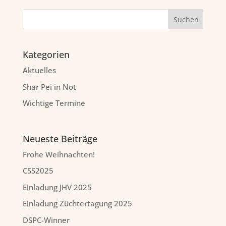
Kategorien
Aktuelles
Shar Pei in Not
Wichtige Termine
Neueste Beiträge
Frohe Weihnachten!
CSS2025
Einladung JHV 2025
Einladung Züchtertagung 2025
DSPC-Winner