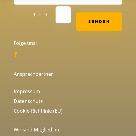
Alternative:
=
1 + 9
SENDEN
Folge uns!
Ansprechpartner
Impressum
Datenschutz
Cookie-Richtlinie (EU)
Wir sind Mitglied im: