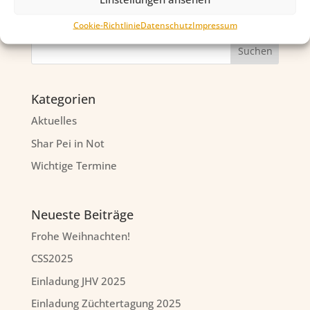
Cookie-Richtlinie
Datenschutz
Impressum
Kategorien
Aktuelles
Shar Pei in Not
Wichtige Termine
Neueste Beiträge
Frohe Weihnachten!
CSS2025
Einladung JHV 2025
Einladung Züchtertagung 2025