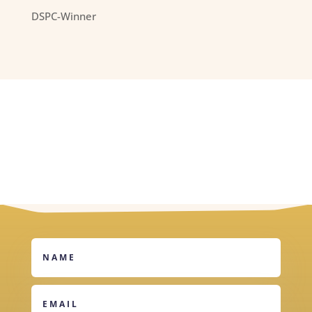
DSPC-Winner