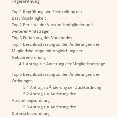
Tagesordnung
Top 1 Begrüßung und Feststellung der
Beschlussfähigkeit
Top 2 Berichte der Vorstandsmitglieder und
weiterer Amtsträger
Top 3 Entlastung des Vorstandes
Top 4 Beschlussfassung zu den Änderungen der
Mitgliedsbeiträge mit Angleichung der
Gebührenordnung
4.1 Antrag zur Änderung der Mitgliedsbeiträge
Top 5 Beschlussfassung zu den Änderungen der
Ordnungen
5.1 Antrag zu Änderung der Zuchtordnung
5.2 Antrag zur Änderung der
Ausstellungsordnung
5.3 Antrag zur Änderung der
Datenschutzordnung