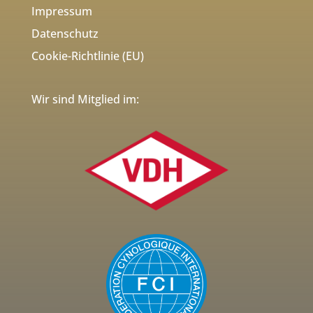
Impressum
Datenschutz
Cookie-Richtlinie (EU)
Wir sind Mitglied im: