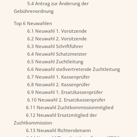
5.4 Antrag zur Änderung der
Gebührenordnung
Top 6 Neuwahlen
6.1 Neuwahl 1. Vorsitzende
6.2 Neuwahl 2. Vorsitzende
6.3 Neuwahl Schriftführer
6.4 Neuwahl Schatzmeister
6.5 Neuwahl Zuchtleitung
6.6 Neuwahl stellvertretende Zuchtleitung
6.7 Neuwahl 1. Kassenprüfer
6.8 Neuwahl 2. Kassenprüfer
6.9 Neuwahl 1. Ersatzkassenprüfer
6.10 Neuwahl 2. Ersatzkassenprüfer
6.11 Neuwahl Zuchtkommissionmitglied
6.12 Neuwahl Ersatzmitglied der
Zuchtkommission
6.13 Neuwahl Richterobmann