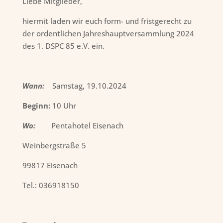
Liebe Mitglieder,
hiermit laden wir euch form- und fristgerecht zu
der ordentlichen Jahreshauptversammlung 2024
des 1. DSPC 85 e.V. ein.
Wann:
Samstag, 19.10.2024
Beginn:
10 Uhr
Wo:
Pentahotel Eisenach
Weinbergstraße 5
99817 Eisenach
Tel.: 036918150